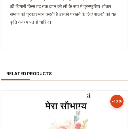
की चिंगारी किस हद तक ज्ञान की लौ के रूप में प्रस्फुटित होकर
समाज को प्रकाशमान करती है इसको परखने के लिए पाठकों को यह
कृति अवश्य पढ़नी चाहिए।
RELATED PRODUCTS
-10%