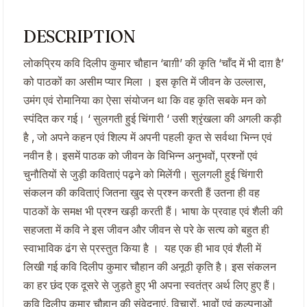
DESCRIPTION
लोकप्रिय कवि दिलीप कुमार चौहान ‘बाग़ी’ की कृति ‘चाँद में भी दाग़ है’
को पाठकों का असीम प्यार मिला । इस कृति में जीवन के उल्लास,
उमंग एवं रोमानिया का ऐसा संयोजन था कि वह कृति सबके मन को
स्पंदित कर गई। ‘ सुलगती हुई चिंगारी ‘ उसी श्रृंखला की अगली कड़ी
है , जो अपने कहन एवं शिल्प में अपनी पहली कृत से सर्वथा भिन्न एवं
नवीन है। इसमें पाठक को जीवन के विभिन्न अनुभवों, प्रश्नों एवं
चुनौतियों से जुड़ी कविताएं पढ़ने को मिलेंगी। सुलगली हुई चिंगारी
संकलन की कविताएं जितना खुद से प्रश्न करती हैं उतना ही वह
पाठकों के समक्ष भी प्रश्न खड़ी करती हैं। भाषा के प्रवाह एवं शैली की
सहजता में कवि ने इस जीवन और जीवन से परे के सत्य को बहुत ही
स्वाभाविक ढंग से प्रस्तुत किया है । यह एक ही भाव एवं शैली में
लिखी गई कवि दिलीप कुमार चौहान की अनूठी कृति है। इस संकलन
का हर छंद एक दूसरे से जुड़ते हुए भी अपना स्वतंत्र अर्थ लिए हुए हैं।
कवि दिलीप कुमार चौहान की संवेदनाएं, विचारों, भावों एवं कल्पनाओं